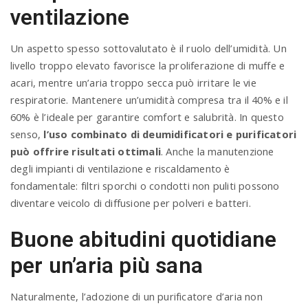
ventilazione
Un aspetto spesso sottovalutato è il ruolo dell’umidità. Un
livello troppo elevato favorisce la proliferazione di muffe e
acari, mentre un’aria troppo secca può irritare le vie
respiratorie. Mantenere un’umidità compresa tra il 40% e il
60% è l’ideale per garantire comfort e salubrità. In questo
senso,
l’uso combinato di deumidificatori e purificatori
può offrire risultati ottimali
. Anche la manutenzione
degli impianti di ventilazione e riscaldamento è
fondamentale: filtri sporchi o condotti non puliti possono
diventare veicolo di diffusione per polveri e batteri.
Buone abitudini quotidiane
per un’aria più sana
Naturalmente, l’adozione di un purificatore d’aria non