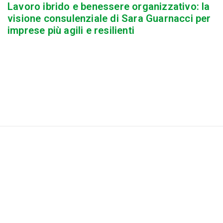
Lavoro ibrido e benessere organizzativo: la
visione consulenziale di Sara Guarnacci per
imprese più agili e resilienti