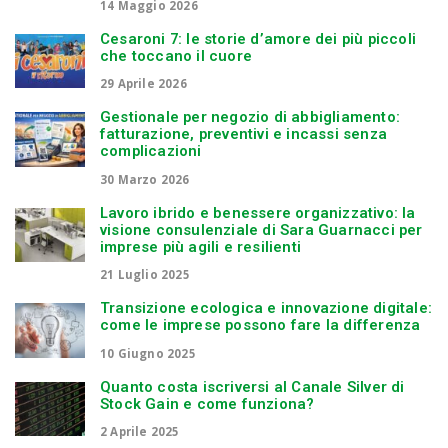
14 Maggio 2026
Cesaroni 7: le storie d’amore dei più piccoli
che toccano il cuore
29 Aprile 2026
Gestionale per negozio di abbigliamento:
fatturazione, preventivi e incassi senza
complicazioni
30 Marzo 2026
Lavoro ibrido e benessere organizzativo: la
visione consulenziale di Sara Guarnacci per
imprese più agili e resilienti
21 Luglio 2025
Transizione ecologica e innovazione digitale:
come le imprese possono fare la differenza
10 Giugno 2025
Quanto costa iscriversi al Canale Silver di
Stock Gain e come funziona?
2 Aprile 2025