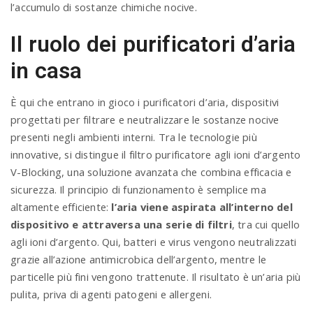
l’accumulo di sostanze chimiche nocive.
Il ruolo dei purificatori d’aria
in casa
È qui che entrano in gioco i purificatori d’aria, dispositivi
progettati per filtrare e neutralizzare le sostanze nocive
presenti negli ambienti interni. Tra le tecnologie più
innovative, si distingue il filtro purificatore agli ioni d’argento
V-Blocking, una soluzione avanzata che combina efficacia e
sicurezza. Il principio di funzionamento è semplice ma
altamente efficiente:
l’aria viene aspirata all’interno del
dispositivo e attraversa una serie di filtri
, tra cui quello
agli ioni d’argento. Qui, batteri e virus vengono neutralizzati
grazie all’azione antimicrobica dell’argento, mentre le
particelle più fini vengono trattenute. Il risultato è un’aria più
pulita, priva di agenti patogeni e allergeni.