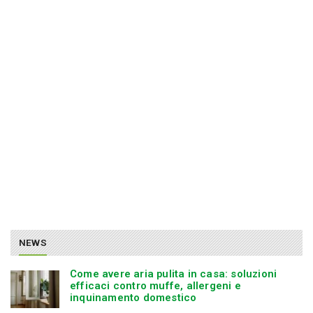
NEWS
Come avere aria pulita in casa: soluzioni
efficaci contro muffe, allergeni e
inquinamento domestico