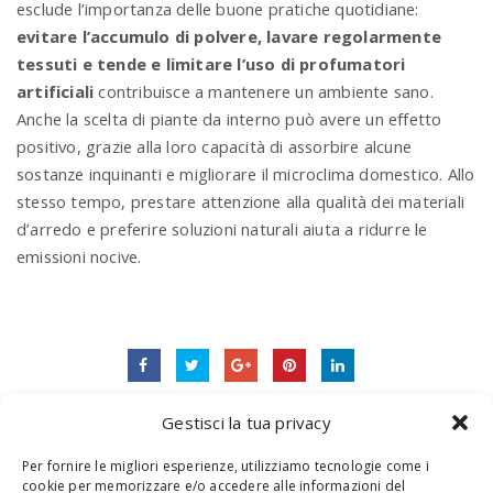
esclude l’importanza delle buone pratiche quotidiane:
evitare l’accumulo di polvere, lavare regolarmente
tessuti e tende e limitare l’uso di profumatori
artificiali
contribuisce a mantenere un ambiente sano.
Anche la scelta di piante da interno può avere un effetto
positivo, grazie alla loro capacità di assorbire alcune
sostanze inquinanti e migliorare il microclima domestico. Allo
stesso tempo, prestare attenzione alla qualità dei materiali
d’arredo e preferire soluzioni naturali aiuta a ridurre le
emissioni nocive.
Gestisci la tua privacy
RELATED NEWS
Per fornire le migliori esperienze, utilizziamo tecnologie come i
cookie per memorizzare e/o accedere alle informazioni del