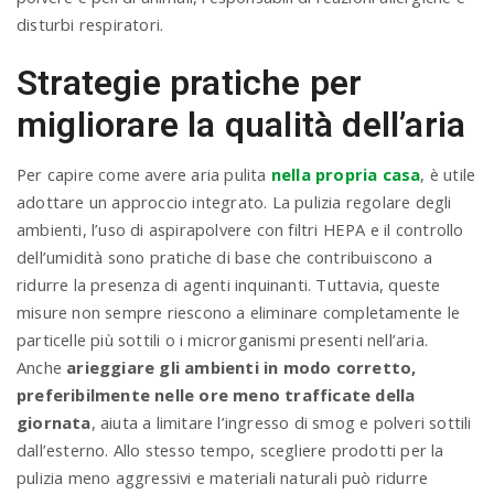
disturbi respiratori.
Strategie pratiche per
migliorare la qualità dell’aria
Per capire come avere aria pulita
nella propria casa
, è utile
adottare un approccio integrato. La pulizia regolare degli
ambienti, l’uso di aspirapolvere con filtri HEPA e il controllo
dell’umidità sono pratiche di base che contribuiscono a
ridurre la presenza di agenti inquinanti. Tuttavia, queste
misure non sempre riescono a eliminare completamente le
particelle più sottili o i microrganismi presenti nell’aria.
Anche
arieggiare gli ambienti in modo corretto,
preferibilmente nelle ore meno trafficate della
giornata
, aiuta a limitare l’ingresso di smog e polveri sottili
dall’esterno. Allo stesso tempo, scegliere prodotti per la
pulizia meno aggressivi e materiali naturali può ridurre