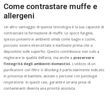
Come contrastare muffe e
allergeni
Un altro vantaggio di questa tecnologia è la sua capacità di
contrastare la formazione di muffe. Le spore fungine,
spesso presenti in ambienti umidi come bagni e cucine,
possono essere intercettate e inattivate prima che si
depositino sulle superfici. Questo contribuisce non solo a
migliorare la qualità dell’aria, ma anche a
preservare
l’integrità degli ambienti domestici
. L’utilizzo di un
purificatore con filtro V-Blocking è particolarmente indicato
in presenza di bambini, anziani o persone con patologie
respiratorie. In questi casi, garantire un’aria priva di
contaminanti diventa una priorità assoluta.