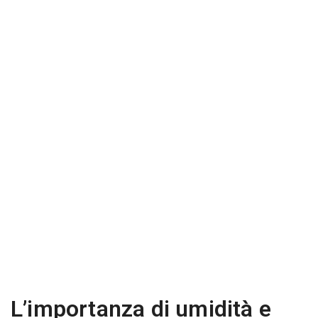
L’importanza di umidità e