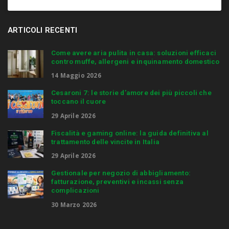
ARTICOLI RECENTI
Come avere aria pulita in casa: soluzioni efficaci
contro muffe, allergeni e inquinamento domestico
14 Maggio 2026
Cesaroni 7: le storie d’amore dei più piccoli che
toccano il cuore
29 Aprile 2026
Fiscalità e gaming online: la guida definitiva al
trattamento delle vincite in Italia
29 Aprile 2026
Gestionale per negozio di abbigliamento:
fatturazione, preventivi e incassi senza
complicazioni
30 Marzo 2026