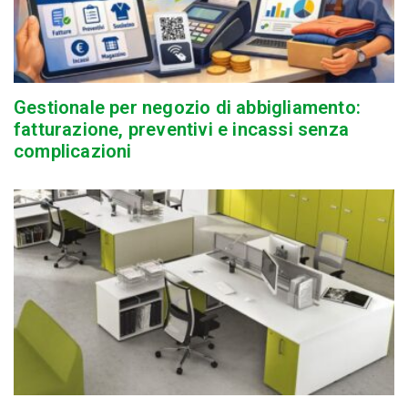
Gestionale per negozio di abbigliamento:
fatturazione, preventivi e incassi senza
complicazioni