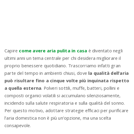
n
Capire
come avere aria pulita in casa
è diventato negli
ultimi anni un tema centrale per chi desidera migliorare il
proprio benessere quotidiano. Trascorriamo infatti gran
parte del tempo in ambienti chiusi, dove
la qualità dell’aria
può risultare fino a cinque volte più inquinata rispetto
a quella esterna
. Polveri sottili, muffe, batteri, pollini e
composti organici volatili si accumulano silenziosamente,
incidendo sulla salute respiratoria e sulla qualità del sonno.
Per questo motivo, adottare strategie efficaci per purificare
l’aria domestica non è più un’opzione, ma una scelta
consapevole.