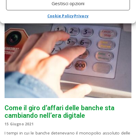
Gestisci opzioni
Cookie Policy
Privacy
Come il giro d’affari delle banche sta
cambiando nell’era digitale
15 Giugno 2021
I tempi in cui le banche detenevano il monopolio assoluto delle