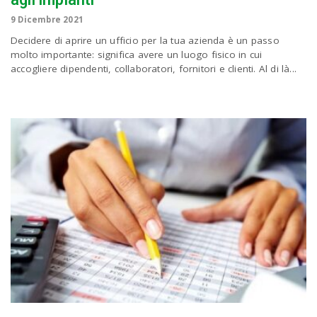
9 Dicembre 2021
n
Decidere di aprire un ufficio per la tua azienda è un passo
molto importante: significa avere un luogo fisico in cui
accogliere dipendenti, collaboratori, fornitori e clienti. Al di là...