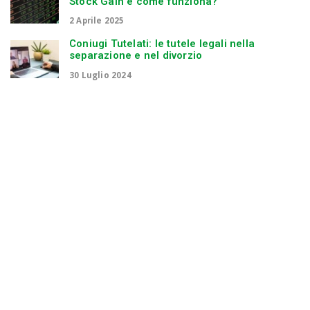
Stock Gain e come funziona?
2 Aprile 2025
Coniugi Tutelati: le tutele legali nella
separazione e nel divorzio
30 Luglio 2024