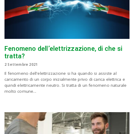
Fenomeno dell’elettrizzazione, di che si
tratta?
2 Settembre 2021
Il fenomeno dell'elettrizzazione si ha quando si assiste al
caricamento di un corpo inizialmente privo di carica elettrica e
quindi elettricamente neutro. Si tratta di un fenomeno naturale
molto comune...