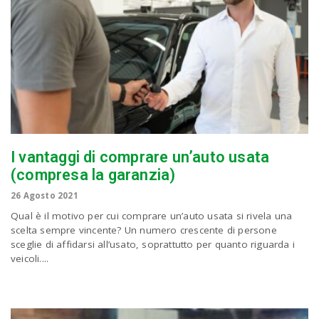
I vantaggi di comprare un’auto usata
(compresa la garanzia)
26 Agosto 2021
Qual è il motivo per cui comprare un’auto usata si rivela una
scelta sempre vincente? Un numero crescente di persone
sceglie di affidarsi all’usato, soprattutto per quanto riguarda i
veicoli....