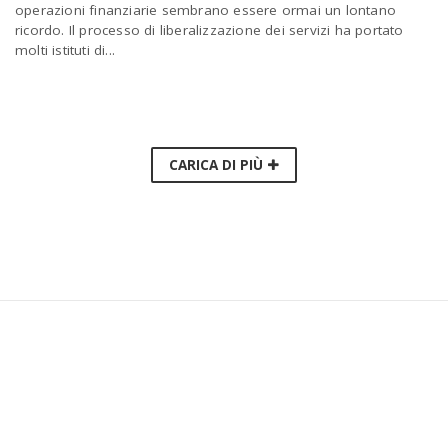
operazioni finanziarie sembrano essere ormai un lontano
ricordo. Il processo di liberalizzazione dei servizi ha portato
molti istituti di...
CARICA DI PIÙ