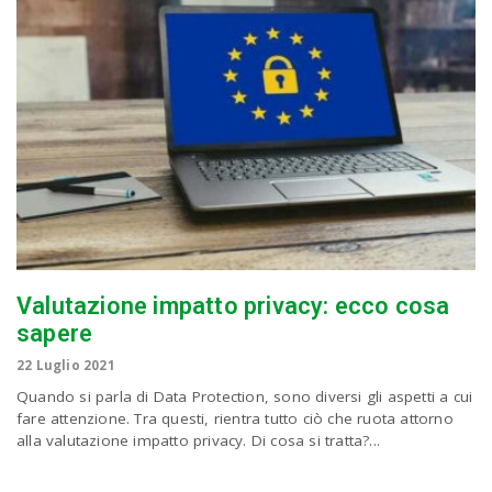
Valutazione impatto privacy: ecco cosa
sapere
22 Luglio 2021
Quando si parla di Data Protection, sono diversi gli aspetti a cui
fare attenzione. Tra questi, rientra tutto ciò che ruota attorno
alla valutazione impatto privacy. Di cosa si tratta?...