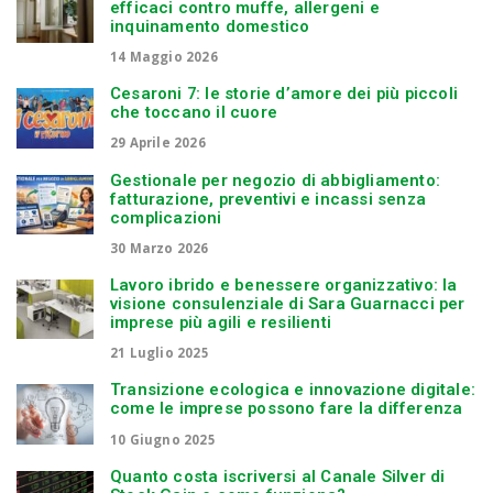
efficaci contro muffe, allergeni e
inquinamento domestico
14 Maggio 2026
Cesaroni 7: le storie d’amore dei più piccoli
che toccano il cuore
29 Aprile 2026
Gestionale per negozio di abbigliamento:
fatturazione, preventivi e incassi senza
complicazioni
30 Marzo 2026
Lavoro ibrido e benessere organizzativo: la
visione consulenziale di Sara Guarnacci per
imprese più agili e resilienti
21 Luglio 2025
Transizione ecologica e innovazione digitale:
come le imprese possono fare la differenza
10 Giugno 2025
Quanto costa iscriversi al Canale Silver di