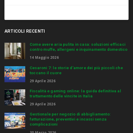
ARTICOLI RECENTI
Come avere aria pulita in casa: soluzioni efficaci
contro muffe, allergeni e inquinamento domestico
14 Maggio 2026
Cesaroni 7: le storie d’amore dei più piccoli che
toccano il cuore
29 Aprile 2026
Fiscalità e gaming online: la guida definitiva al
trattamento delle vincite in Italia
29 Aprile 2026
Gestionale per negozio di abbigliamento:
fatturazione, preventivi e incassi senza
complicazioni
30 Marzo 2026