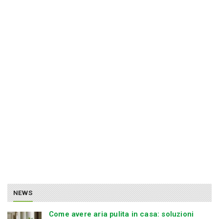
NEWS
Come avere aria pulita in casa: soluzioni