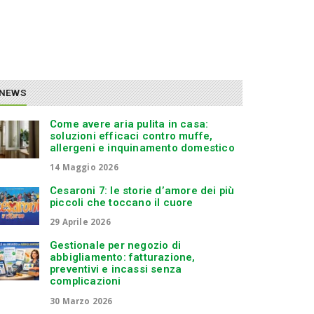
NEWS
Come avere aria pulita in casa:
soluzioni efficaci contro muffe,
allergeni e inquinamento domestico
14 Maggio 2026
Cesaroni 7: le storie d’amore dei più
piccoli che toccano il cuore
29 Aprile 2026
Gestionale per negozio di
abbigliamento: fatturazione,
preventivi e incassi senza
complicazioni
30 Marzo 2026