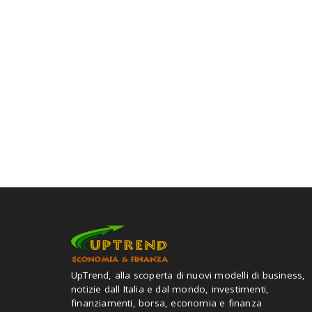
UpTrend, alla scoperta di nuovi modelli di business,
notizie dall Italia e dal mondo, investimenti,
finanziamenti, borsa, economia e finanza