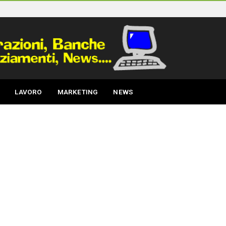
LAVORO
MARKETING
NEWS