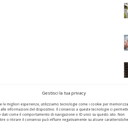
Gestisci la tua privacy
re le migliori esperienze, utilizziamo tecnologie come i cookie per memorizz
alle informazioni del dispositivo. Il consenso a queste tecnologie ci permett
 dati come il comportamento di navigazione o ID unici su questo sito. Non
ire o ritirare il consenso può influire negativamente su alcune caratteristich