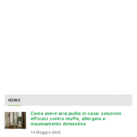
n
NEWS
Come avere aria pulita in casa: soluzioni
efficaci contro muffe, allergeni e
inquinamento domestico
14 Maggio 2026