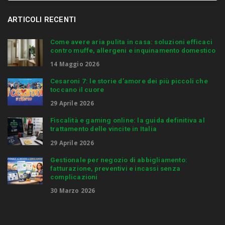
ARTICOLI RECENTI
Come avere aria pulita in casa: soluzioni efficaci
contro muffe, allergeni e inquinamento domestico
14 Maggio 2026
Cesaroni 7: le storie d’amore dei più piccoli che
toccano il cuore
29 Aprile 2026
Fiscalità e gaming online: la guida definitiva al
trattamento delle vincite in Italia
29 Aprile 2026
Gestionale per negozio di abbigliamento:
fatturazione, preventivi e incassi senza
complicazioni
30 Marzo 2026