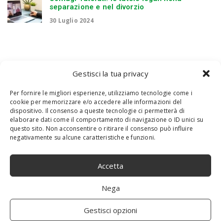
separazione e nel divorzio
30 Luglio 2024
Gestisci la tua privacy
Per fornire le migliori esperienze, utilizziamo tecnologie come i
cookie per memorizzare e/o accedere alle informazioni del
dispositivo. Il consenso a queste tecnologie ci permetterà di
elaborare dati come il comportamento di navigazione o ID unici su
questo sito. Non acconsentire o ritirare il consenso può influire
negativamente su alcune caratteristiche e funzioni.
Accetta
Nega
Gestisci opzioni