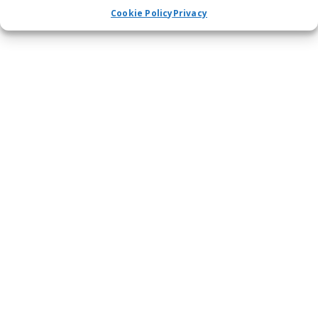
Cookie Policy
Privacy