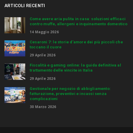
ARTICOLI RECENTI
Come avere aria pulita in casa: soluzioni efficaci
contro muffe, allergeni e inquinamento domestico
14 Maggio 2026
Cesaroni 7: le storie d’amore dei più piccoli che
toccano il cuore
29 Aprile 2026
Fiscalità e gaming online: la guida definitiva al
trattamento delle vincite in Italia
29 Aprile 2026
Gestionale per negozio di abbigliamento:
fatturazione, preventivi e incassi senza
complicazioni
30 Marzo 2026