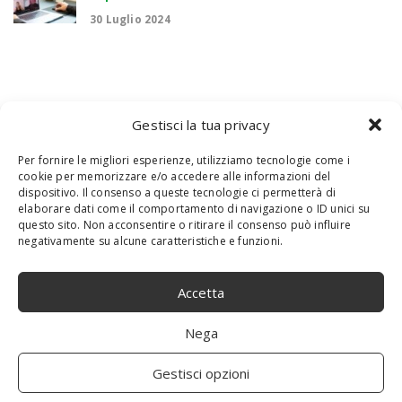
30 Luglio 2024
Gestisci la tua privacy
Per fornire le migliori esperienze, utilizziamo tecnologie come i
cookie per memorizzare e/o accedere alle informazioni del
dispositivo. Il consenso a queste tecnologie ci permetterà di
elaborare dati come il comportamento di navigazione o ID unici su
questo sito. Non acconsentire o ritirare il consenso può influire
negativamente su alcune caratteristiche e funzioni.
Accetta
Nega
Gestisci opzioni