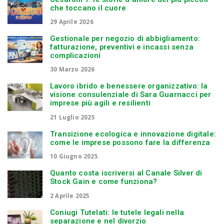
che toccano il cuore
29 Aprile 2026
Gestionale per negozio di abbigliamento:
fatturazione, preventivi e incassi senza
complicazioni
30 Marzo 2026
Lavoro ibrido e benessere organizzativo: la
visione consulenziale di Sara Guarnacci per
imprese più agili e resilienti
21 Luglio 2025
Transizione ecologica e innovazione digitale:
come le imprese possono fare la differenza
10 Giugno 2025
Quanto costa iscriversi al Canale Silver di
Stock Gain e come funziona?
2 Aprile 2025
Coniugi Tutelati: le tutele legali nella
separazione e nel divorzio