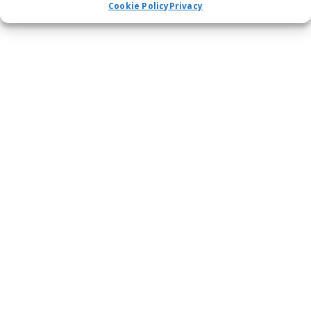
Cookie Policy
Privacy