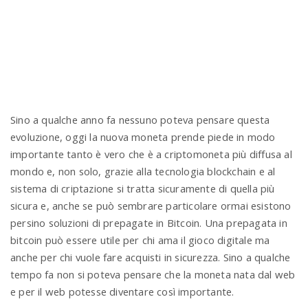
Sino a qualche anno fa nessuno poteva pensare questa
evoluzione, oggi la nuova moneta prende piede in modo
importante tanto è vero che è a criptomoneta più diffusa al
mondo e, non solo, grazie alla tecnologia blockchain e al
sistema di criptazione si tratta sicuramente di quella più
sicura e, anche se può sembrare particolare ormai esistono
persino soluzioni di prepagate in Bitcoin. Una prepagata in
bitcoin può essere utile per chi ama il gioco digitale ma
anche per chi vuole fare acquisti in sicurezza. Sino a qualche
tempo fa non si poteva pensare che la moneta nata dal web
e per il web potesse diventare così importante.