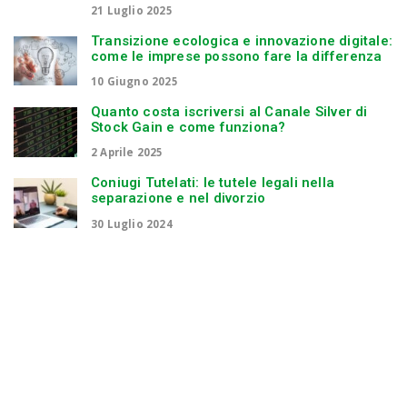
21 Luglio 2025
Transizione ecologica e innovazione digitale:
come le imprese possono fare la differenza
10 Giugno 2025
Quanto costa iscriversi al Canale Silver di
Stock Gain e come funziona?
2 Aprile 2025
Coniugi Tutelati: le tutele legali nella
separazione e nel divorzio
30 Luglio 2024