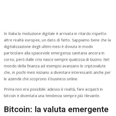
n
In Italia la rivoluzione digitale è arrivata in ritardo rispetto
altre realtà europee, un dato di fatto. Sappiamo bene che la
digitalizzazione degli ultimi mesi è dovuta in modo
particolare alla spiacevole emergenza sanitaria ancora in
corso, però dalle crisi nasce sempre qualcosa di buono. Nel
mondo della finanza ad esempio avanzano le criptovalute
che, in pochi mesi iniziano a diventare interessanti anche per
le aziende che scoprono il business online.
Prima non era possibile: adesso è realtà, fare acquisti in
bitcoin è diventata una tendenza sempre più rilevante.
Bitcoin: la valuta emergente