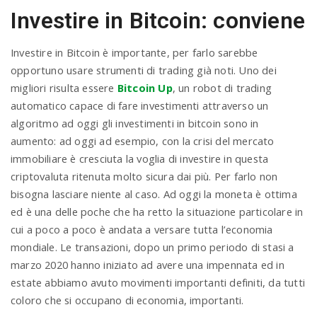
Investire in Bitcoin: conviene
Investire in Bitcoin è importante, per farlo sarebbe
opportuno usare strumenti di trading già noti. Uno dei
migliori risulta essere
Bitcoin Up
, un robot di trading
automatico capace di fare investimenti attraverso un
algoritmo ad oggi gli investimenti in bitcoin sono in
aumento: ad oggi ad esempio, con la crisi del mercato
immobiliare è cresciuta la voglia di investire in questa
criptovaluta ritenuta molto sicura dai più. Per farlo non
bisogna lasciare niente al caso. Ad oggi la moneta è ottima
ed è una delle poche che ha retto la situazione particolare in
cui a poco a poco è andata a versare tutta l’economia
mondiale. Le transazioni, dopo un primo periodo di stasi a
marzo 2020 hanno iniziato ad avere una impennata ed in
estate abbiamo avuto movimenti importanti definiti, da tutti
coloro che si occupano di economia, importanti.