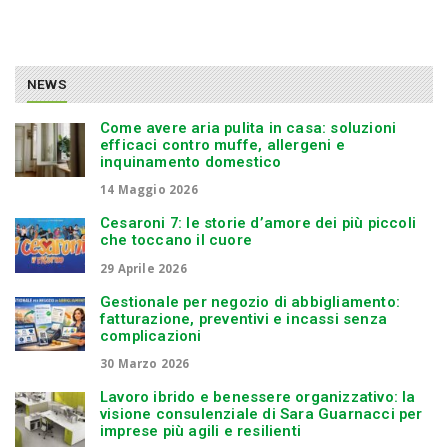
NEWS
Come avere aria pulita in casa: soluzioni
efficaci contro muffe, allergeni e
inquinamento domestico
14 Maggio 2026
Cesaroni 7: le storie d’amore dei più piccoli
che toccano il cuore
29 Aprile 2026
Gestionale per negozio di abbigliamento:
fatturazione, preventivi e incassi senza
complicazioni
30 Marzo 2026
Lavoro ibrido e benessere organizzativo: la
visione consulenziale di Sara Guarnacci per
imprese più agili e resilienti