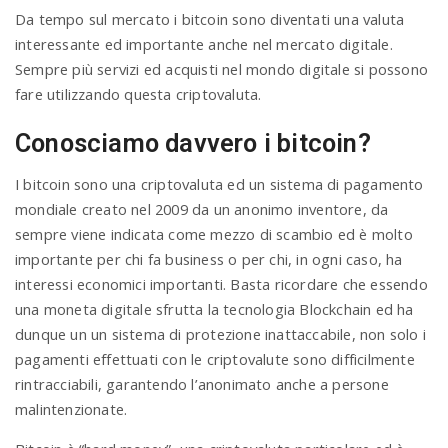
Da tempo sul mercato i bitcoin sono diventati una valuta
interessante ed importante anche nel mercato digitale.
Sempre più servizi ed acquisti nel mondo digitale si possono
fare utilizzando questa criptovaluta.
Conosciamo davvero i bitcoin?
I bitcoin sono una criptovaluta ed un sistema di pagamento
mondiale creato nel 2009 da un anonimo inventore, da
sempre viene indicata come mezzo di scambio ed è molto
importante per chi fa business o per chi, in ogni caso, ha
interessi economici importanti. Basta ricordare che essendo
una moneta digitale sfrutta la tecnologia Blockchain ed ha
dunque un un sistema di protezione inattaccabile, non solo i
pagamenti effettuati con le criptovalute sono difficilmente
rintracciabili, garantendo l’anonimato anche a persone
malintenzionate.