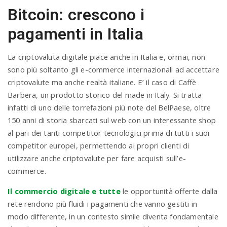
Bitcoin: crescono i
pagamenti in Italia
La criptovaluta digitale piace anche in Italia e, ormai, non
sono più soltanto gli e-commerce internazionali ad accettare
criptovalute ma anche realtà italiane. E’ il caso di Caffè
Barbera, un prodotto storico del made in Italy. Si tratta
infatti di uno delle torrefazioni più note del BelPaese, oltre
150 anni di storia sbarcati sul web con un interessante shop
al pari dei tanti competitor tecnologici prima di tutti i suoi
competitor europei, permettendo ai propri clienti di
utilizzare anche criptovalute per fare acquisti sull’e-
commerce.
Il commercio digitale e tutte
le opportunità offerte dalla
rete rendono più fluidi i pagamenti che vanno gestiti in
modo differente, in un contesto simile diventa fondamentale