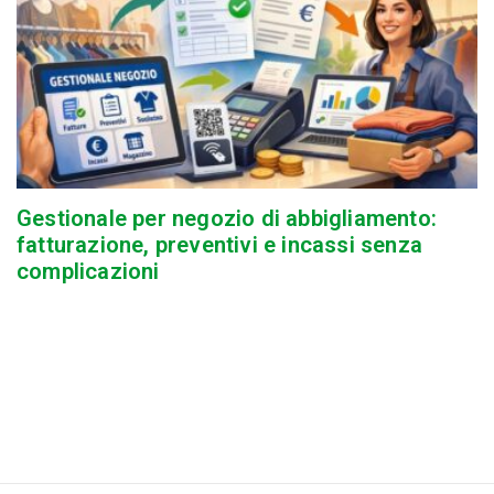
Gestionale per negozio di abbigliamento:
fatturazione, preventivi e incassi senza
complicazioni