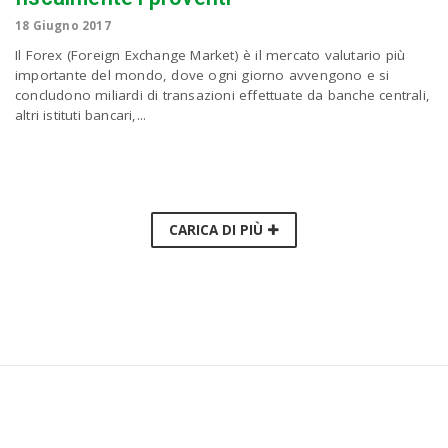
18 Giugno 2017
Il Forex (Foreign Exchange Market) è il mercato valutario più
importante del mondo, dove ogni giorno avvengono e si
concludono miliardi di transazioni effettuate da banche centrali,
altri istituti bancari,...
CARICA DI PIÙ