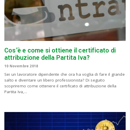
Cos’è e come si ottiene il certificato di
attribuzione della Partita Iva?
10 Novembre 2018
Sei un lavoratore dipendente che ora ha voglia di fare il grande
salto e diventare un libero professionista? Di seguito
scopriremo come ottenere il certificato di attribuzione della
Partita Iva,...