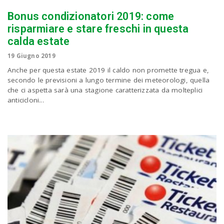
Bonus condizionatori 2019: come
risparmiare e stare freschi in questa
calda estate
19 Giugno 2019
Anche per questa estate 2019 il caldo non promette tregua e,
secondo le previsioni a lungo termine dei meteorologi, quella
che ci aspetta sarà una stagione caratterizzata da molteplici
anticicloni...