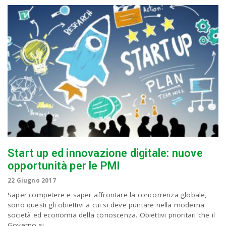
Start up ed innovazione digitale: nuove
opportunità per le PMI
22 Giugno 2017
Saper competere e saper affrontare la concorrenza globale,
sono questi gli obiettivi a cui si deve puntare nella moderna
società ed economia della conoscenza. Obiettivi prioritari che il
Governo si...