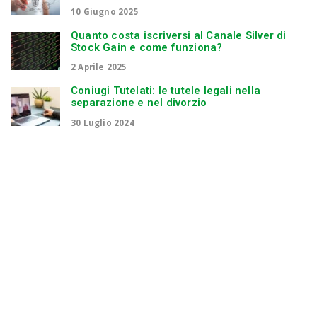
10 Giugno 2025
Quanto costa iscriversi al Canale Silver di
Stock Gain e come funziona?
2 Aprile 2025
Coniugi Tutelati: le tutele legali nella
separazione e nel divorzio
30 Luglio 2024