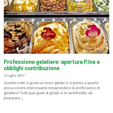
Professione gelatiere: apertura P.Iva e
obblighi contribuzione
3 Luglio 2017
Quante volte si gusta un buon gelato e si pensa a quanto
possa essere interessante intraprendere la professione di
gelatiere? Tutti quei gusti di gelato e di semifreddo da
preparare,...