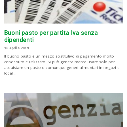
Buoni pasto per partita Iva senza
dipendenti
18 Aprile 2019
Il buono pasto è un mezzo sostitutivo di pagamento molto
conosciuto e utilizzato. Si può generalmente usare solo per
acquistare un pasto o comunque generi alimentari in negozi e
locali...