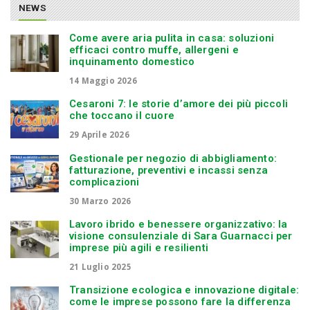
NEWS
Come avere aria pulita in casa: soluzioni
efficaci contro muffe, allergeni e
inquinamento domestico
14 Maggio 2026
Cesaroni 7: le storie d’amore dei più piccoli
che toccano il cuore
29 Aprile 2026
Gestionale per negozio di abbigliamento:
fatturazione, preventivi e incassi senza
complicazioni
30 Marzo 2026
Lavoro ibrido e benessere organizzativo: la
visione consulenziale di Sara Guarnacci per
imprese più agili e resilienti
21 Luglio 2025
Transizione ecologica e innovazione digitale:
come le imprese possono fare la differenza