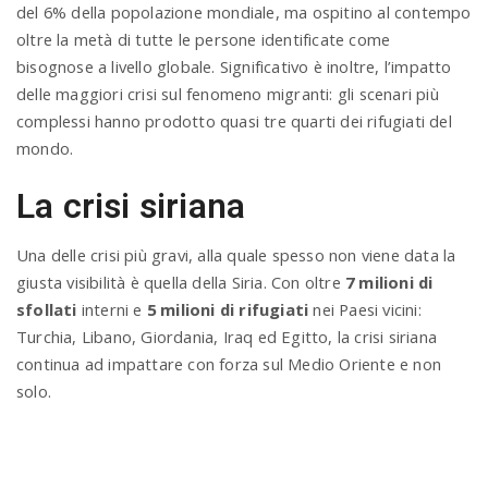
del 6% della popolazione mondiale, ma ospitino al contempo
oltre la metà di tutte le persone identificate come
bisognose a livello globale. Significativo è inoltre, l’impatto
delle maggiori crisi sul fenomeno migranti: gli scenari più
complessi hanno prodotto quasi tre quarti dei rifugiati del
mondo.
La crisi siriana
Una delle crisi più gravi, alla quale spesso non viene data la
giusta visibilità è quella della Siria. Con oltre
7 milioni di
sfollati
interni e
5 milioni di rifugiati
nei Paesi vicini:
Turchia, Libano, Giordania, Iraq ed Egitto, la crisi siriana
continua ad impattare con forza sul Medio Oriente e non
solo.