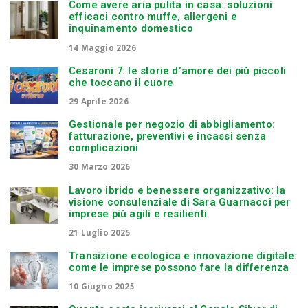
Come avere aria pulita in casa: soluzioni
efficaci contro muffe, allergeni e
inquinamento domestico
14 Maggio 2026
Cesaroni 7: le storie d’amore dei più piccoli
che toccano il cuore
29 Aprile 2026
Gestionale per negozio di abbigliamento:
fatturazione, preventivi e incassi senza
complicazioni
30 Marzo 2026
Lavoro ibrido e benessere organizzativo: la
visione consulenziale di Sara Guarnacci per
imprese più agili e resilienti
21 Luglio 2025
Transizione ecologica e innovazione digitale:
come le imprese possono fare la differenza
10 Giugno 2025