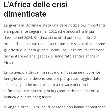
L’Africa delle crisi
dimenticate
La guerra in Ucraina è stata una delle notizie più importanti
e ampiamente seguire nel 2022 ed è ancora tra le più
rilevanti nel 2024. Si stima siano stati pubblicati oltre 2
milioni di articoli sul tema. Ma raramente si sottolinea come
gli effetti di questa guerra, inclusi livelli estremi di inflazione
(alimentare ed energetica), si siano fatti sentire anche in
Africa.
Le coltivazioni dei campi seccano e il bestiame muore. Le
famiglie africane devono sempre più spesso fuggire dalle
loro case perché non riescono a trovare più cibo o acqua a
sufficienza. In molti casi poi fuggono anche da instabilità
politica o guerre sanguinose.
In Angola circa 3,8 milioni di persone non hanno abbastanza