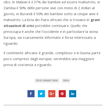
cibo. In Malawi è il 37% dei bambini ad essere malnutrito, in
Zambia il 50% delle persone vive con meno di 2 dollari al
giorno, in Burundi il 50% dei bambini sotto ai cinque anni è
malnutrito. La lista dei Paesi africani che si trovano in
gravi
situazioni di crisi
potrebbe continuare. Quello che
preoccupa è anche che l’occidente e in particolare la vicina
Europa, sia scarsamente informato e forse interessato a
riguardo.
Il continente africano è grande, complesso e in buona parte
poco compreso dagli europei, servirebbe una maggiore
presa di coscienza a riguardo.
CRISI UMANITARIA
SIRIA