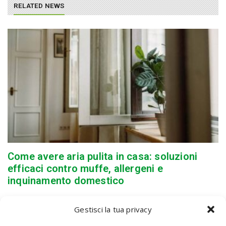
RELATED NEWS
Come avere aria pulita in casa: soluzioni
efficaci contro muffe, allergeni e
inquinamento domestico
Gestisci la tua privacy