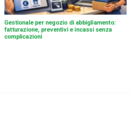
Gestionale per negozio di abbigliamento:
fatturazione, preventivi e incassi senza
complicazioni