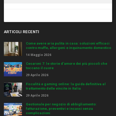
ARTICOLI RECENTI
Come avere aria pulita in casa: soluzioni efficaci
contro muffe, allergeni e inquinamento domestico
14 Maggio 2026
Cesaroni 7: le storie d’amore dei più piccoli che
toccano il cuore
29 Aprile 2026
Fiscalità e gaming online: la guida definitiva al
trattamento delle vincite in Italia
29 Aprile 2026
Gestionale per negozio di abbigliamento:
fatturazione, preventivi e incassi senza
complicazioni