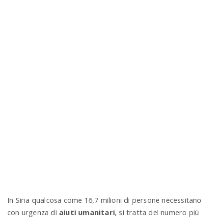
In Siria qualcosa come 16,7 milioni di persone necessitano
con urgenza di
aiuti umanitari
, si tratta del numero più