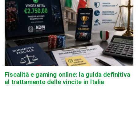
Fiscalità e gaming online: la guida definitiva
al trattamento delle vincite in Italia