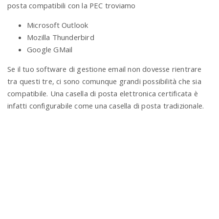
posta compatibili con la PEC troviamo
Microsoft Outlook
Mozilla Thunderbird
Google GMail
Se il tuo software di gestione email non dovesse rientrare
tra questi tre, ci sono comunque grandi possibilità che sia
compatibile. Una casella di posta elettronica certificata è
infatti configurabile come una casella di posta tradizionale.