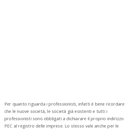
Per quanto riguarda i professionisti, infatti è bene ricordare
che le nuove società, le società già esistenti e tutti i
professionisti sono obbligati a dichiarare il proprio indirizzo
PEC al registro delle imprese. Lo stesso vale anche per le