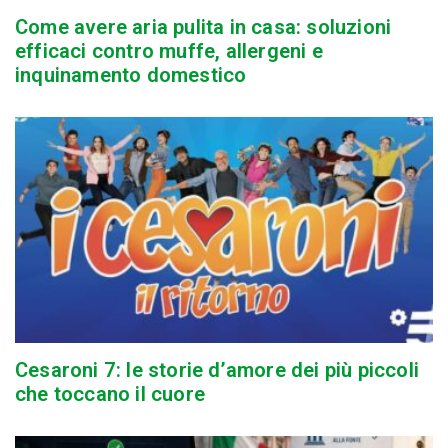
Come avere aria pulita in casa: soluzioni
efficaci contro muffe, allergeni e
inquinamento domestico
Cesaroni 7: le storie d’amore dei più piccoli
che toccano il cuore