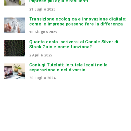
imprese più agili e resilienti
21 Luglio 2025
Transizione ecologica e innovazione digitale:
come le imprese possono fare la differenza
10 Giugno 2025
Quanto costa iscriversi al Canale Silver di
Stock Gain e come funziona?
2 Aprile 2025
Coniugi Tutelati: le tutele legali nella
separazione e nel divorzio
30 Luglio 2024