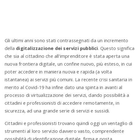
n
Gli ultimi anni sono stati contrassegnati da un incremento
della
digitalizzazione dei servizi pubblici
. Questo significa
che sia al cittadino che all’imprenditore è stata aperta una
nuova frontiera digitale, un confine nuovo, più esteso, in cui
poter accedere in maniera nuova e rapida (a volta
istantanea) ai servizi più comuni. La recente crisi sanitaria in
merito al Covid-19 ha infine dato una spinta in avanti al
processo di virtualizzazione dei servizi, dando possibilità a
cittadini e professionisti di accedere remotamente, in
sicurezza, ad una grande serie di servizi e sussidi.
Cittadini e professionisti trovano quindi oggi un ventaglio di
strumenti al loro servizio davvero vasto, comprendente
possibilità di identificazione digitale, firma e posta