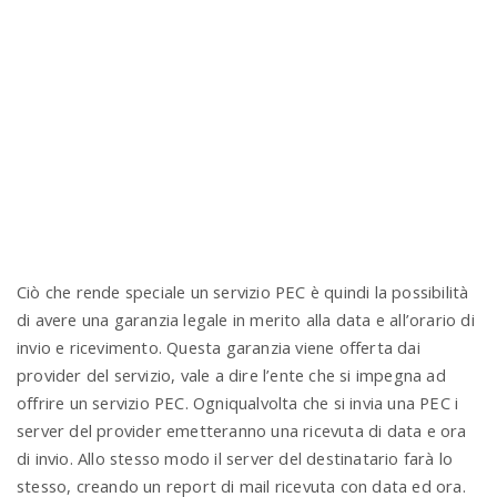
Ciò che rende speciale un servizio PEC è quindi la possibilità
di avere una garanzia legale in merito alla data e all’orario di
invio e ricevimento. Questa garanzia viene offerta dai
provider del servizio, vale a dire l’ente che si impegna ad
offrire un servizio PEC. Ogniqualvolta che si invia una PEC i
server del provider emetteranno una ricevuta di data e ora
di invio. Allo stesso modo il server del destinatario farà lo
stesso, creando un report di mail ricevuta con data ed ora.