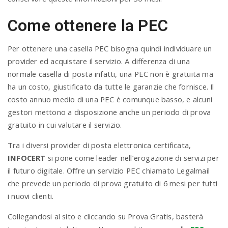
Come ottenere la PEC
Per ottenere una casella PEC bisogna quindi individuare un
provider ed acquistare il servizio. A differenza di una
normale casella di posta infatti, una PEC non è gratuita ma
ha un costo, giustificato da tutte le garanzie che fornisce. Il
costo annuo medio di una PEC è comunque basso, e alcuni
gestori mettono a disposizione anche un periodo di prova
gratuito in cui valutare il servizio.
Tra i diversi provider di posta elettronica certificata,
INFOCERT
si pone come leader nell’erogazione di servizi per
il futuro digitale. Offre un servizio PEC chiamato Legalmail
che prevede un periodo di prova gratuito di 6 mesi per tutti
i nuovi clienti.
Collegandosi al sito e cliccando su Prova Gratis, basterà