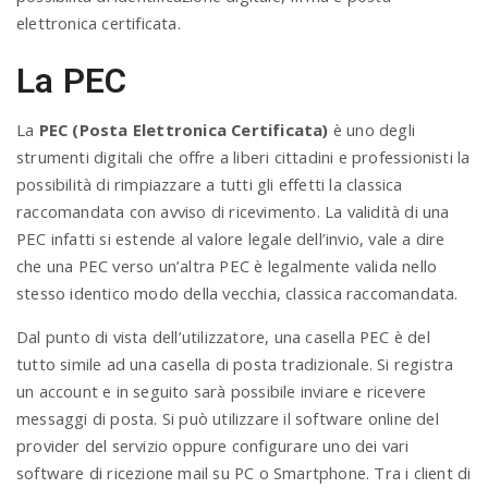
elettronica certificata.
La PEC
La
PEC (Posta Elettronica Certificata)
è uno degli
strumenti digitali che offre a liberi cittadini e professionisti la
possibilità di rimpiazzare a tutti gli effetti la classica
raccomandata con avviso di ricevimento. La validità di una
PEC infatti si estende al valore legale dell’invio, vale a dire
che una PEC verso un’altra PEC è legalmente valida nello
stesso identico modo della vecchia, classica raccomandata.
Dal punto di vista dell’utilizzatore, una casella PEC è del
tutto simile ad una casella di posta tradizionale. Si registra
un account e in seguito sarà possibile inviare e ricevere
messaggi di posta. Si può utilizzare il software online del
provider del servizio oppure configurare uno dei vari
software di ricezione mail su PC o Smartphone. Tra i client di