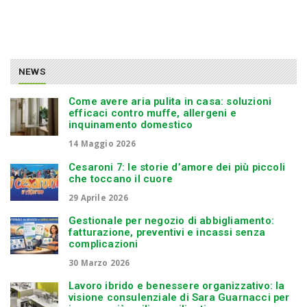
NEWS
Come avere aria pulita in casa: soluzioni
efficaci contro muffe, allergeni e
inquinamento domestico
14 Maggio 2026
Cesaroni 7: le storie d’amore dei più piccoli
che toccano il cuore
29 Aprile 2026
Gestionale per negozio di abbigliamento:
fatturazione, preventivi e incassi senza
complicazioni
30 Marzo 2026
Lavoro ibrido e benessere organizzativo: la
visione consulenziale di Sara Guarnacci per