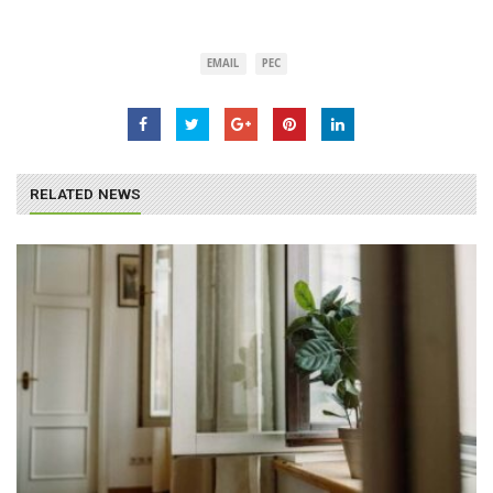
EMAIL
PEC
RELATED NEWS