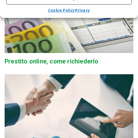
Cookie Policy
Privacy
Prestito online, come richiederlo