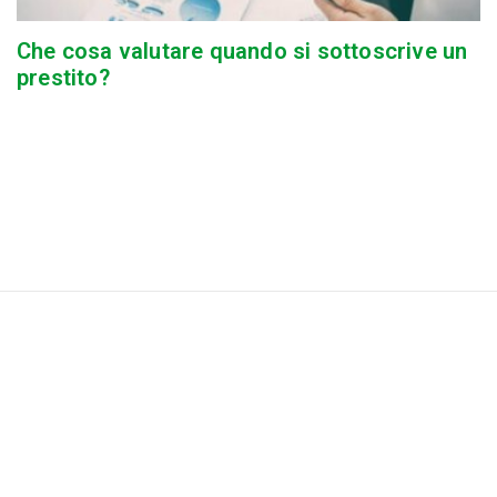
Che cosa valutare quando si sottoscrive un
prestito?