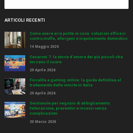
ARTICOLI RECENTI
Come avere aria pulita in casa: soluzioni efficaci
contro muffe, allergeni e inquinamento domestico
14 Maggio 2026
Cesaroni 7: le storie d’amore dei più piccoli che
toccano il cuore
29 Aprile 2026
Fiscalità e gaming online: la guida definitiva al
trattamento delle vincite in Italia
29 Aprile 2026
Gestionale per negozio di abbigliamento:
fatturazione, preventivi e incassi senza
complicazioni
30 Marzo 2026