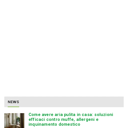
NEWS
Come avere aria pulita in casa: soluzioni
efficaci contro muffe, allergeni e
inquinamento domestico