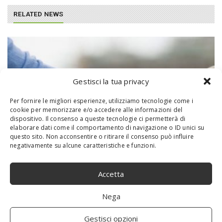
RELATED NEWS
Gestisci la tua privacy
Per fornire le migliori esperienze, utilizziamo tecnologie come i
cookie per memorizzare e/o accedere alle informazioni del
dispositivo. Il consenso a queste tecnologie ci permetterà di
elaborare dati come il comportamento di navigazione o ID unici su
questo sito. Non acconsentire o ritirare il consenso può influire
negativamente su alcune caratteristiche e funzioni.
4 buoni motivi per non prestare soldi a amici
e parenti
Accetta
Nega
Gestisci opzioni