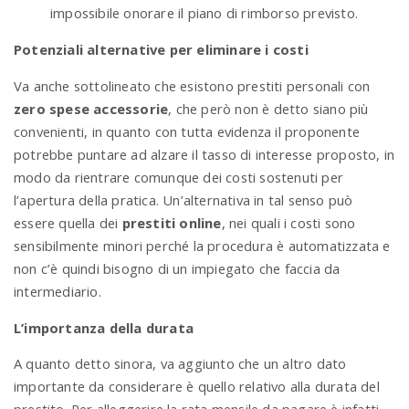
impossibile onorare il piano di rimborso previsto.
Potenziali alternative per eliminare i costi
Va anche sottolineato che esistono prestiti personali con
zero spese accessorie
, che però non è detto siano più
convenienti, in quanto con tutta evidenza il proponente
potrebbe puntare ad alzare il tasso di interesse proposto, in
modo da rientrare comunque dei costi sostenuti per
l’apertura della pratica. Un’alternativa in tal senso può
essere quella dei
prestiti online
, nei quali i costi sono
sensibilmente minori perché la procedura è automatizzata e
non c’è quindi bisogno di un impiegato che faccia da
intermediario.
L’importanza della durata
A quanto detto sinora, va aggiunto che un altro dato
importante da considerare è quello relativo alla durata del