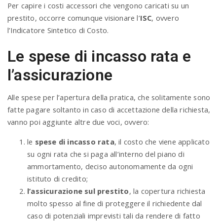
Per capire i costi accessori che vengono caricati su un
prestito, occorre comunque visionare l’
ISC
, ovvero
l’Indicatore Sintetico di Costo.
Le spese di incasso rata e
l’assicurazione
Alle spese per l’apertura della pratica, che solitamente sono
fatte pagare soltanto in caso di accettazione della richiesta,
vanno poi aggiunte altre due voci, ovvero:
le
spese di incasso rata
, il costo che viene applicato
su ogni rata che si paga all’interno del piano di
ammortamento, deciso autonomamente da ogni
istituto di credito;
l’assicurazione sul prestito
, la copertura richiesta
molto spesso al fine di proteggere il richiedente dal
caso di potenziali imprevisti tali da rendere di fatto