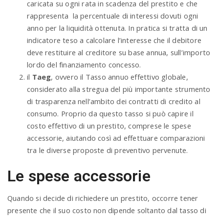
caricata su ogni rata in scadenza del prestito e che
rappresenta la percentuale di interessi dovuti ogni
anno per la liquidità ottenuta. In pratica si tratta di un
indicatore teso a calcolare l’interesse che il debitore
deve restituire al creditore su base annua, sull’importo
lordo del finanziamento concesso.
il
Taeg
, ovvero il Tasso annuo effettivo globale,
considerato alla stregua del più importante strumento
di trasparenza nell’ambito dei contratti di credito al
consumo. Proprio da questo tasso si può capire il
costo effettivo di un prestito, comprese le spese
accessorie, aiutando così ad effettuare comparazioni
tra le diverse proposte di preventivo pervenute.
Le spese accessorie
Quando si decide di richiedere un prestito, occorre tener
presente che il suo costo non dipende soltanto dal tasso di