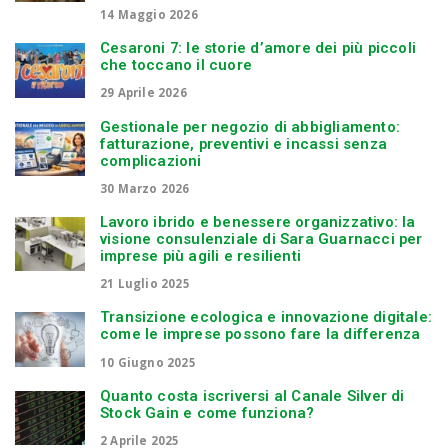
14 Maggio 2026
Cesaroni 7: le storie d’amore dei più piccoli
che toccano il cuore
29 Aprile 2026
Gestionale per negozio di abbigliamento:
fatturazione, preventivi e incassi senza
complicazioni
30 Marzo 2026
Lavoro ibrido e benessere organizzativo: la
visione consulenziale di Sara Guarnacci per
imprese più agili e resilienti
21 Luglio 2025
Transizione ecologica e innovazione digitale:
come le imprese possono fare la differenza
10 Giugno 2025
Quanto costa iscriversi al Canale Silver di
Stock Gain e come funziona?
2 Aprile 2025