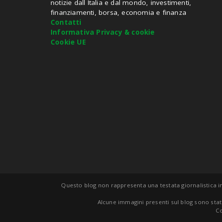
notizie dall Italia e dal mondo, investimenti,
finanziamenti, borsa, economia e finanza
Contatti
Informativa Privacy & cookie
Cookie UE
Questo blog non rappresenta una testata giornalistica in
Alcune immagini presenti sul blog sono stat
Co