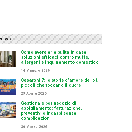
NEWS
Come avere aria pulita in casa:
soluzioni efficaci contro muffe,
allergeni e inquinamento domestico
14 Maggio 2026
Cesaroni 7: le storie d’amore dei più
piccoli che toccano il cuore
29 Aprile 2026
Gestionale per negozio di
abbigliamento: fatturazione,
preventivi e incassi senza
complicazioni
30 Marzo 2026