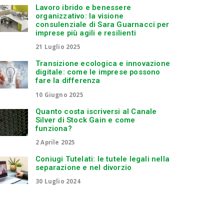
Lavoro ibrido e benessere
organizzativo: la visione
consulenziale di Sara Guarnacci per
imprese più agili e resilienti
21 Luglio 2025
Transizione ecologica e innovazione
digitale: come le imprese possono
fare la differenza
10 Giugno 2025
Quanto costa iscriversi al Canale
Silver di Stock Gain e come
funziona?
2 Aprile 2025
Coniugi Tutelati: le tutele legali nella
separazione e nel divorzio
30 Luglio 2024