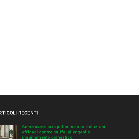
RTICOLI RECENTI
Come avere aria pulita in casa: soluzioni
efficaci contro muffe, allergeni e
inquinamento domestico