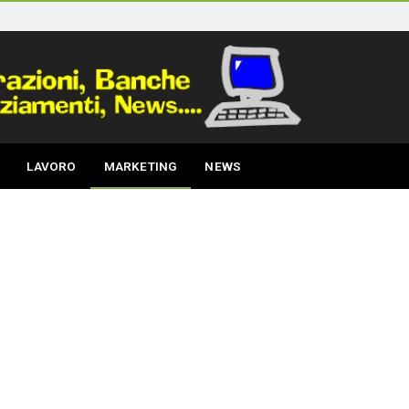
LAVORO
MARKETING
NEWS